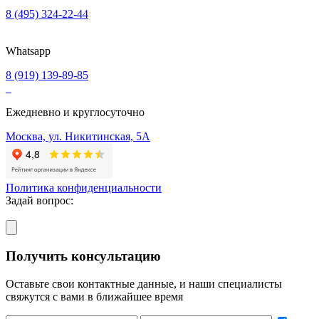
8 (495) 324-22-44
Whatsapp
8 (919) 139-89-85
Ежедневно и круглосуточно
Москва, ул. Никитинская, 5А
Политика конфиденциальности
Задай вопрос:
Получить консультацию
Оставьте свои контактные данные, и наши специалисты
свяжутся с вами в ближайшее время