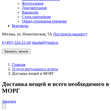
Фотогалерея
Документация
Вакансии
Стать партнёром
Обряд отпевания певчими
Контакты
Москва, ул. Никитинская, 5А
Построить маршрут
8 (495) 324-22-44
ritualgd@mail.ru
Заказать звонок
Главная
Услуги ритуального агента
Доставка вещей в МОРГ
Доставка вещей и всего необходимого в
МОРГ
Заказать