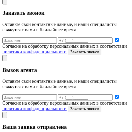
Заказать звонок
Оставьте свои контактные данные, и наши специалисты
свяжутся с вами в ближайшее время
Согласие на обработку персональных данных в соответствии
политики конфиденциальности
Заказать звонок
Вызов агента
Оставьте свои контактные данные, и наши специалисты
свяжутся с вами в ближайшее время
Согласие на обработку персональных данных в соответствии
политики конфиденциальности
Заказать звонок
Ваша заявка отправлена