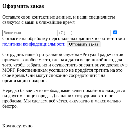
Оформить заказ
Оставьте свои контактные данные, и наши специалисты
свяжутся с вами в ближайшее время
Согласие на обработку персональных данных в соответствии
политики конфиденциальности
Отправить заказ
Сотрудник нашей ритуальной службы «Ритуал Градъ» готов
приехать в любое место, где находятся вещи покойного, для
того, чтобы забрать их и осуществить оперативную доставку в
МОРГ. Родственникам усопшего не придётся тратить на это
своё время. Они могут спокойно сосредоточится на
организации похорон.
Нередко бывает, что необходимые вещи покойного находятся
на другом конце города. Для наших сотрудников это не
проблема. Мы сделаем всё чётко, аккуратно и максимально
быстро.
Круглосуточно