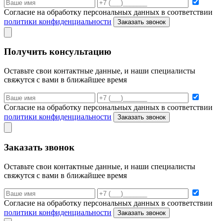
Согласие на обработку персональных данных в соответствии
политики конфиденциальности
Заказать звонок
Получить консультацию
Оставьте свои контактные данные, и наши специалисты
свяжутся с вами в ближайшее время
Согласие на обработку персональных данных в соответствии
политики конфиденциальности
Заказать звонок
Заказать звонок
Оставьте свои контактные данные, и наши специалисты
свяжутся с вами в ближайшее время
Согласие на обработку персональных данных в соответствии
политики конфиденциальности
Заказать звонок