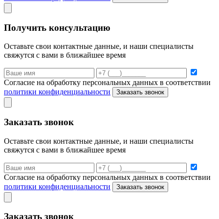
Получить консультацию
Оставьте свои контактные данные, и наши специалисты
свяжутся с вами в ближайшее время
Согласие на обработку персональных данных в соответствии
политики конфиденциальности
Заказать звонок
Заказать звонок
Оставьте свои контактные данные, и наши специалисты
свяжутся с вами в ближайшее время
Согласие на обработку персональных данных в соответствии
политики конфиденциальности
Заказать звонок
Заказать звонок