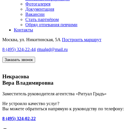
Фотогалерея
Документация
Вакансии
Стать партнёром
Обряд отпевания певчими
Контакты
Москва, ул. Никитинская, 5А
Построить маршрут
8 (495) 324-22-44
ritualgd@mail.ru
Заказать звонок
Некрасова
Вера Владимировна
Заместитель руководителя агентства «Ритуал Градъ»
Не устроило качество услуг?
Вы можете обратиться напрямую к руководству по телефону:
8 (495) 324-02-22