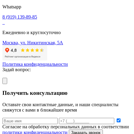
Whatsapp
8 (919) 139-89-85
Ежедневно и круглосуточно
Москва, ул. Никитинская, 5А
Политика конфиденциальности
Задай вопрос:
Получить консультацию
Оставьте свои контактные данные, и наши специалисты
свяжутся с вами в ближайшее время
Согласие на обработку персональных данных в соответствии
политики конфиденциальности
Заказать звонок