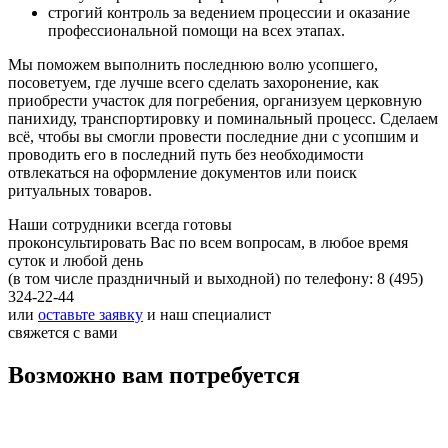
строгий контроль за ведением процессии и оказание
профессиональной помощи на всех этапах.
Мы поможем выполнить последнюю волю усопшего,
посоветуем, где лучше всего сделать захоронение, как
приобрести участок для погребения, организуем церковную
панихиду, транспортировку и поминальный процесс.
Сделаем
всё, чтобы вы смогли провести последние дни с усопшим и
проводить его в последний путь без необходимости
отвлекаться на оформление документов или поиск
ритуальных товаров.
Наши сотрудники всегда готовы
проконсультировать Вас по всем вопросам,
в любое время
суток и любой день
(в том числе праздничный и выходной)
по телефону: 8 (495)
324-22-44
или
оставьте заявку
и наш специалист
свяжется с вами
Возможно вам потребуется