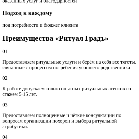
оказанных услуг и благодарностей
Подход к каждому
под потребности и бюджет клиента
Преимущества «Ритуал Градъ»
01
Предоставляем ритуальные услуги и
берём на себя все тяготы,
связанные с процессом погребения усопшего родственника
02
К работе
допускаем только опытных ритуальных агентов
со
стажем 5-15 лет.
03
Предоставляем
полноценные и чёткие консультации
по
вопросам организации похорон и выбора ритуальной
атрибутики.
04