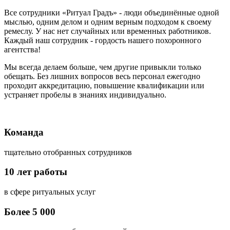
Все сотрудники «Ритуал Градъ» - люди объединённые одной
мыслью, одним делом и одним верным подходом к своему
ремеслу. У нас нет случайных или временных работников.
Каждый наш сотрудник - гордость нашего похоронного
агентства!
Мы всегда делаем больше, чем другие привыкли только
обещать. Без лишних вопросов весь персонал ежегодно
проходит аккредитацию, повышение квалификации или
устраняет пробелы в знаниях индивидуально.
Команда
тщательно отобранных сотрудников
10 лет
работы
в сфере ритуальных услуг
Более
5 000