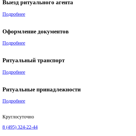
Выезд ритуального агента
Подробнее
Оформление документов
Подробнее
Ритуальный транспорт
Подробнее
Ритуальные принадлежности
Подробнее
Круглосуточно
8 (495) 324-22-44