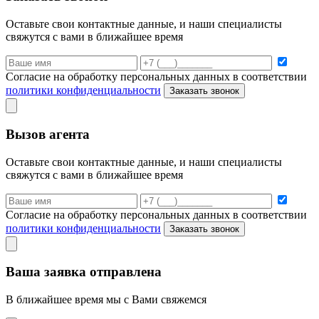
Оставьте свои контактные данные, и наши специалисты
свяжутся с вами в ближайшее время
Согласие на обработку персональных данных в соответствии
политики конфиденциальности
Заказать звонок
Вызов агента
Оставьте свои контактные данные, и наши специалисты
свяжутся с вами в ближайшее время
Согласие на обработку персональных данных в соответствии
политики конфиденциальности
Заказать звонок
Ваша заявка отправлена
В ближайшее время мы с Вами свяжемся