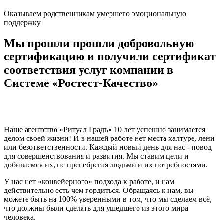
Оказываем родственникам умершего
эмоциональную
поддержку
Мы прошли прошли добровольную
сертификацию и получили сертификат
соответствия услуг компании в
Системе «Ростест-Качество»
Наше агентство «Ритуал Градъ» 10 лет успешно занимается
делом своей жизни! И в нашей работе нет места халтуре, лени
или безответственности. Каждый новый день для нас - повод
для совершенствования и развития. Мы ставим цели и
добиваемся их, не пренебрегая людьми и их потребностями.
У нас нет «конвейерного» подхода к работе, и нам
действительно есть чем гордиться. Обращаясь к нам, вы
можете быть на 100% уверенными в том, что
мы сделаем всё,
что должны были сделать для ушедшего из этого мира
человека.