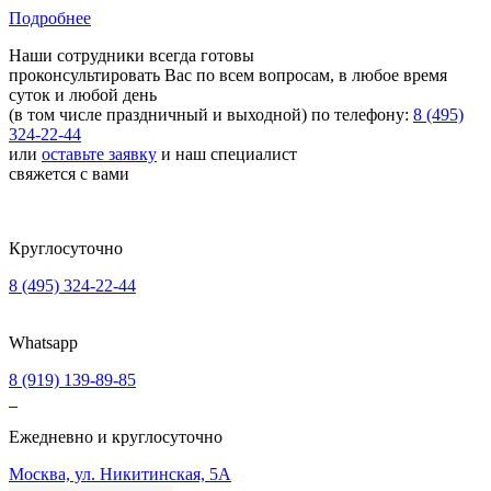
Подробнее
Наши сотрудники всегда готовы
проконсультировать Вас по всем вопросам,
в любое время
суток и любой день
(в том числе праздничный и выходной)
по телефону:
8 (495)
324-22-44
или
оставьте заявку
и наш специалист
свяжется с вами
Круглосуточно
8 (495) 324-22-44
Whatsapp
8 (919) 139-89-85
Ежедневно и круглосуточно
Москва, ул. Никитинская, 5А