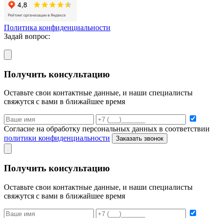
Политика конфиденциальности
Задай вопрос:
Получить консультацию
Оставьте свои контактные данные, и наши специалисты
свяжутся с вами в ближайшее время
Согласие на обработку персональных данных в соответствии
политики конфиденциальности
Заказать звонок
Получить консультацию
Оставьте свои контактные данные, и наши специалисты
свяжутся с вами в ближайшее время