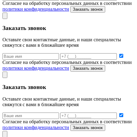
Согласие на обработку персональных данных в соответствии
политики конфиденциальности
Заказать звонок
Заказать звонок
Оставьте свои контактные данные, и наши специалисты
свяжутся с вами в ближайшее время
Согласие на обработку персональных данных в соответствии
политики конфиденциальности
Заказать звонок
Заказать звонок
Оставьте свои контактные данные, и наши специалисты
свяжутся с вами в ближайшее время
Согласие на обработку персональных данных в соответствии
политики конфиденциальности
Заказать звонок