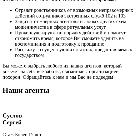
Оградят родственников от возможных неправомерных
действий сотрудников экстренных служб 102 и 103
Защитят от «чёрных агентов» и любых других схем
мошенничества в сфере ритуальных услуг
Проконсультируют по порядку действий и помогут
сэкономить время, которое Вы сможете уделить на
воспоминания и подготовку к прощанию
Расскажут о существующих льготах, предоставляемых
государством
Вы можете выбрать любого из наших агентов, который
возьмет на себя все заботы, связанные с организацией
похорон.
Обращайтесь к нам и мы Вас не подведем!
Наши агенты
Суслов
Сергей
Стаж Более 15 лет