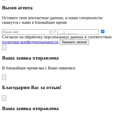
Вызов агента
Оставьте свои контактные данные, и наши специалисты
свяжутся с вами в ближайшее время
Согласие на обработку персональных данных в соответствии
политики конфиденциальности
Заказать звонок
Ваша заявка отправлена
В ближайшее время мы с Вами свяжемся
Благодарим Вас за отзыв!
Ваша заявка отправлена