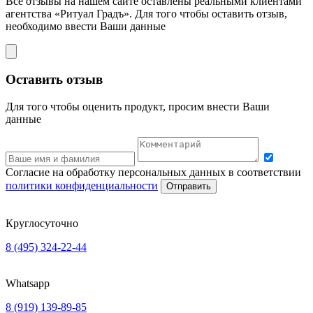
Все отзывы на нашем сайте оставлены
реальными клиентами
агентства «Ритуал Градъ». Для того чтобы оставить отзыв,
необходимо ввести Ваши данные
Оставить отзыв
Для того чтобы оценить продукт, просим внести Ваши
данные
Согласие на обработку персональных данных в соответствии
политики конфиденциальности
Отправить
Круглосуточно
8 (495) 324-22-44
Whatsapp
8 (919) 139-89-85