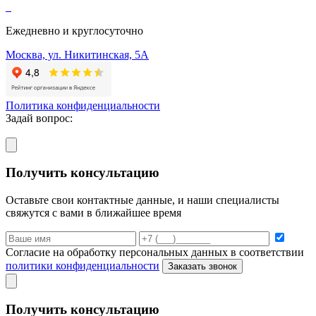
Ежедневно и круглосуточно
Москва, ул. Никитинская, 5А
Политика конфиденциальности
Задай вопрос:
Получить консультацию
Оставьте свои контактные данные, и наши специалисты
свяжутся с вами в ближайшее время
Согласие на обработку персональных данных в соответствии
политики конфиденциальности
Заказать звонок
Получить консультацию