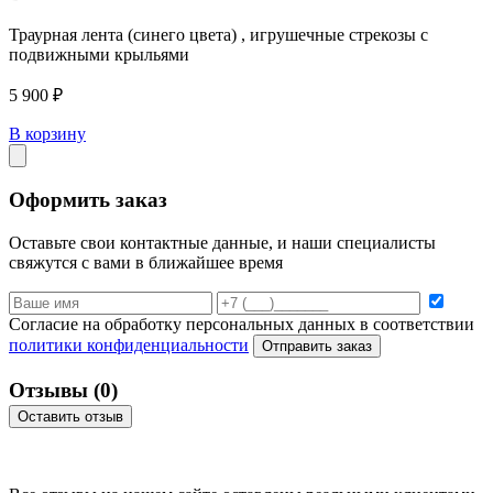
Траурная лента (синего цвета) , игрушечные стрекозы с
подвижными крыльями
5 900 ₽
В корзину
Оформить заказ
Оставьте свои контактные данные, и наши специалисты
свяжутся с вами в ближайшее время
Согласие на обработку персональных данных в соответствии
политики конфиденциальности
Отправить заказ
Отзывы
(0)
Оставить отзыв