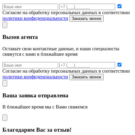
Согласие на обработку персональных данных в соответствии
политики конфиденциальности
Заказать звонок
Вызов агента
Оставьте свои контактные данные, и наши специалисты
свяжутся с вами в ближайшее время
Согласие на обработку персональных данных в соответствии
политики конфиденциальности
Заказать звонок
Ваша заявка отправлена
В ближайшее время мы с Вами свяжемся
Благодарим Вас за отзыв!