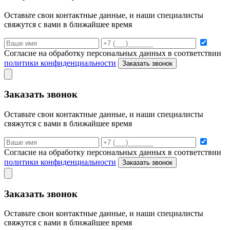
Оставьте свои контактные данные, и наши специалисты
свяжутся с вами в ближайшее время
Согласие на обработку персональных данных в соответствии
политики конфиденциальности
Заказать звонок
Заказать звонок
Оставьте свои контактные данные, и наши специалисты
свяжутся с вами в ближайшее время
Согласие на обработку персональных данных в соответствии
политики конфиденциальности
Заказать звонок
Заказать звонок
Оставьте свои контактные данные, и наши специалисты
свяжутся с вами в ближайшее время