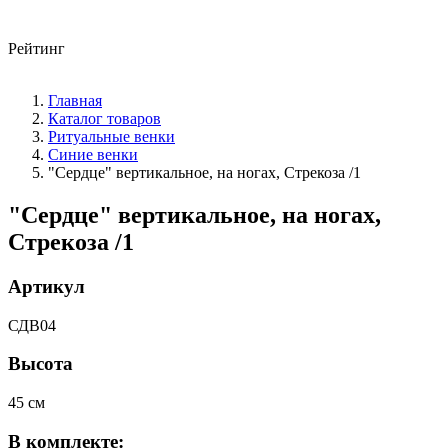
Рейтинг
Главная
Каталог товаров
Ритуальные венки
Синие венки
"Сердце" вертикальное, на ногах, Стрекоза /1
"Сердце" вертикальное, на ногах,
Стрекоза /1
Артикул
СДВ04
Высота
45 см
В комплекте: