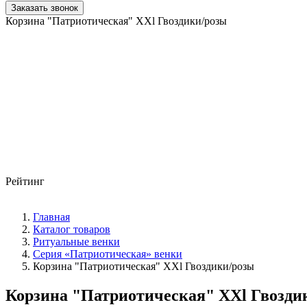
Заказать звонок
Корзина "Патриотическая" XXl Гвоздики/розы
Рейтинг
Главная
Каталог товаров
Ритуальные венки
Серия «Патриотическая» венки
Корзина "Патриотическая" XXl Гвоздики/розы
Корзина "Патриотическая" XXl Гвозди