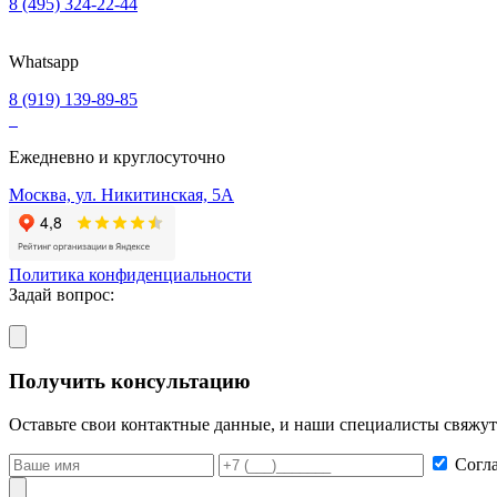
8 (495) 324-22-44
Whatsapp
8 (919) 139-89-85
Ежедневно и круглосуточно
Москва, ул. Никитинская, 5А
Политика конфиденциальности
Задай вопрос:
Получить консультацию
Оставьте свои контактные данные, и наши специалисты свяжут
Согл