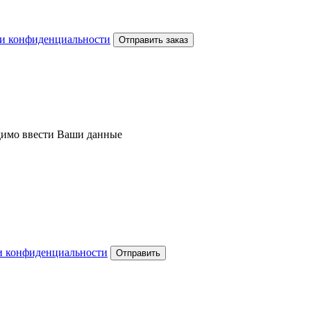
и конфиденциальности
Отправить заказ
одимо ввести Ваши данные
и конфиденциальности
Отправить