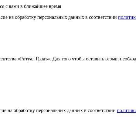
ся с вами в ближайшее время
асие на обработку персональных данных в соответствии
политик
ентства «Ритуал Градъ». Для того чтобы оставить отзыв, необх
сие на обработку персональных данных в соответствии
политик