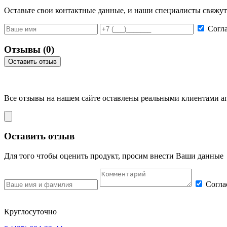
Оставьте свои контактные данные, и наши специалисты свяжут
Согл
Отзывы
(0)
Оставить отзыв
Все отзывы на нашем сайте оставлены
реальными клиентами
аг
Оставить отзыв
Для того чтобы оценить продукт, просим внести Ваши данные
Согла
Круглосуточно