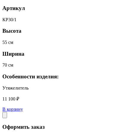
Артикул
КР30/1
Высота
55 см
Ширина
70 см
Особенности изделия:
Утяжелитель
11 100 ₽
В корзину
Оформить заказ