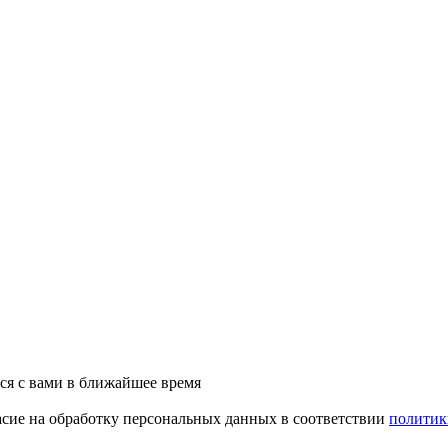
ся с вами в ближайшее время
асие на обработку персональных данных в соответствии
политик