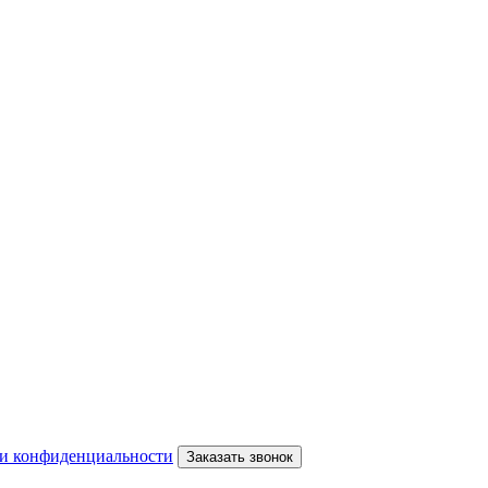
и конфиденциальности
Заказать звонок