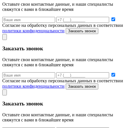
Оставьте свои контактные данные, и наши специалисты
свяжутся с вами в ближайшее время
Согласие на обработку персональных данных в соответствии
политики конфиденциальности
Заказать звонок
Заказать звонок
Оставьте свои контактные данные, и наши специалисты
свяжутся с вами в ближайшее время
Согласие на обработку персональных данных в соответствии
политики конфиденциальности
Заказать звонок
Заказать звонок
Оставьте свои контактные данные, и наши специалисты
свяжутся с вами в ближайшее время