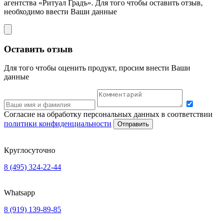
агентства «Ритуал Градъ». Для того чтобы оставить отзыв,
необходимо ввести Ваши данные
Оставить отзыв
Для того чтобы оценить продукт, просим внести Ваши
данные
Согласие на обработку персональных данных в соответствии
политики конфиденциальности
Отправить
Круглосуточно
8 (495) 324-22-44
Whatsapp
8 (919) 139-89-85