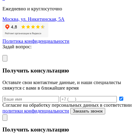
Ежедневно и круглосуточно
Москва, ул. Никитинская, 5А
Политика конфиденциальности
Задай вопрос:
Получить консультацию
Оставьте свои контактные данные, и наши специалисты
свяжутся с вами в ближайшее время
Согласие на обработку персональных данных в соответствии
политики конфиденциальности
Заказать звонок
Получить консультацию