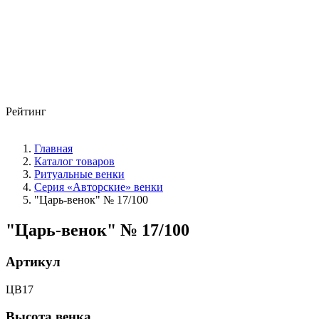
Рейтинг
Главная
Каталог товаров
Ритуальные венки
Серия «Авторские» венки
"Царь-венок" № 17/100
"Царь-венок" № 17/100
Артикул
ЦВ17
Высота венка