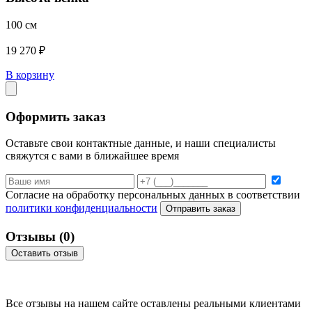
100 см
19 270 ₽
В корзину
Оформить заказ
Оставьте свои контактные данные, и наши специалисты
свяжутся с вами в ближайшее время
Согласие на обработку персональных данных в соответствии
политики конфиденциальности
Отправить заказ
Отзывы
(0)
Оставить отзыв
Все отзывы на нашем сайте оставлены
реальными клиентами