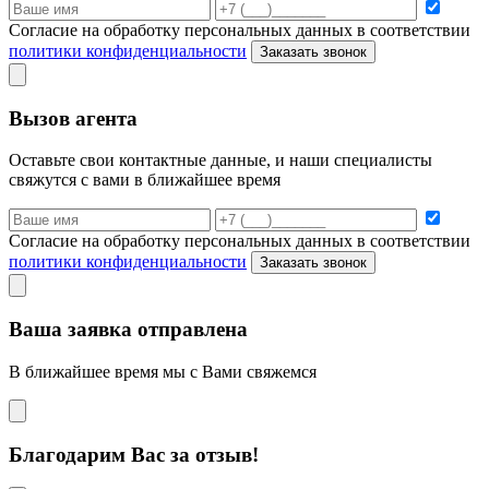
Согласие на обработку персональных данных в соответствии
политики конфиденциальности
Заказать звонок
Вызов агента
Оставьте свои контактные данные, и наши специалисты
свяжутся с вами в ближайшее время
Согласие на обработку персональных данных в соответствии
политики конфиденциальности
Заказать звонок
Ваша заявка отправлена
В ближайшее время мы с Вами свяжемся
Благодарим Вас за отзыв!