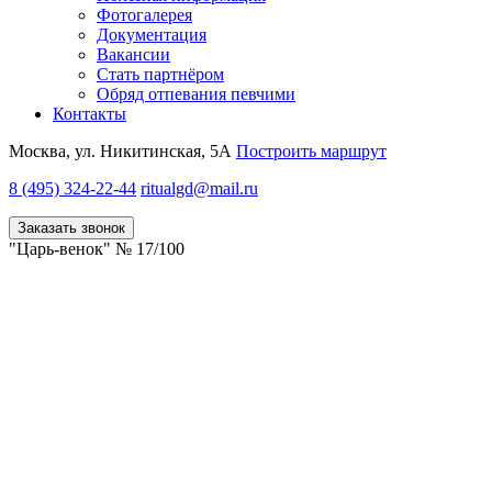
Фотогалерея
Документация
Вакансии
Стать партнёром
Обряд отпевания певчими
Контакты
Москва, ул. Никитинская, 5А
Построить маршрут
8 (495) 324-22-44
ritualgd@mail.ru
Заказать звонок
"Царь-венок" № 17/100