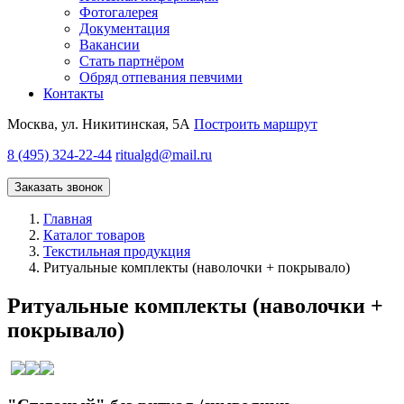
Фотогалерея
Документация
Вакансии
Стать партнёром
Обряд отпевания певчими
Контакты
Москва, ул. Никитинская, 5А
Построить маршрут
8 (495) 324-22-44
ritualgd@mail.ru
Заказать звонок
Главная
Каталог товаров
Текстильная продукция
Ритуальные комплекты (наволочки + покрывало)
Ритуальные комплекты (наволочки +
покрывало)