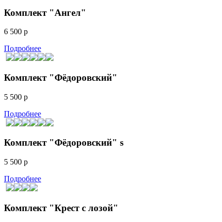
Комплект "Ангел"
6 500 р
Подробнее
Комплект "Фёдоровский"
5 500 р
Подробнее
Комплект "Фёдоровский" s
5 500 р
Подробнее
Комплект "Крест с лозой"