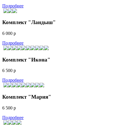
Подробнее
Комплект "Ландыш"
6 000 р
Подробнее
Комплект "Икона"
6 500 р
Подробнее
Комплект "Мария"
6 500 р
Подробнее