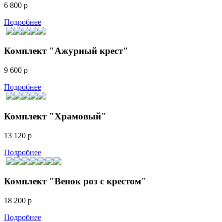
6 800 р
Подробнее
Комплект "Ажурный крест"
9 600 р
Подробнее
Комплект "Храмовый"
13 120 р
Подробнее
Комплект "Венок роз с крестом"
18 200 р
Подробнее