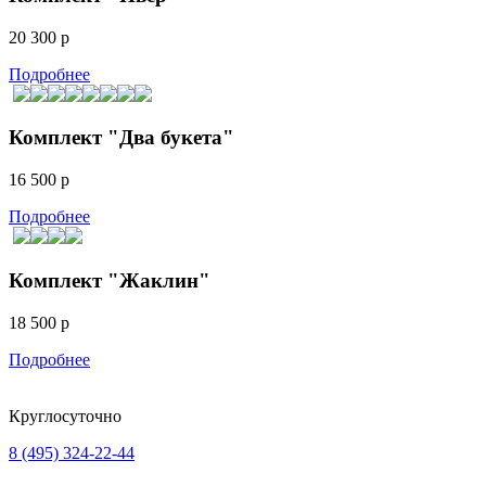
20 300 р
Подробнее
Комплект "Два букета"
16 500 р
Подробнее
Комплект "Жаклин"
18 500 р
Подробнее
Круглосуточно
8 (495) 324-22-44