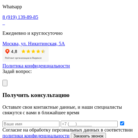
Whatsapp
8 (919) 139-89-85
Ежедневно и круглосуточно
Москва, ул. Никитинская, 5А
Политика конфиденциальности
Задай вопрос:
Получить консультацию
Оставьте свои контактные данные, и наши специалисты
свяжутся с вами в ближайшее время
Согласие на обработку персональных данных в соответствии
политики конфиденциальности
Заказать звонок