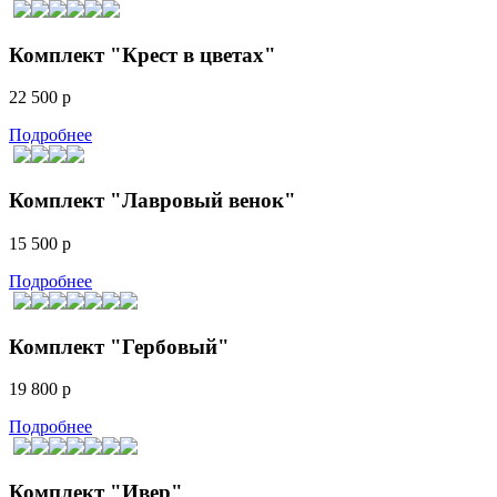
Комплект "Крест в цветах"
22 500 р
Подробнее
Комплект "Лавровый венок"
15 500 р
Подробнее
Комплект "Гербовый"
19 800 р
Подробнее
Комплект "Ивер"