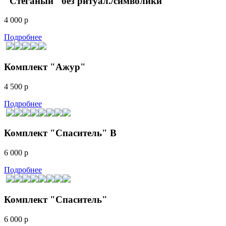
"Стеганый" без ритуал./символики
4 000 р
Подробнее
Комплект "Ажур"
4 500 р
Подробнее
Комплект "Спаситель" B
6 000 р
Подробнее
Комплект "Спаситель"
6 000 р