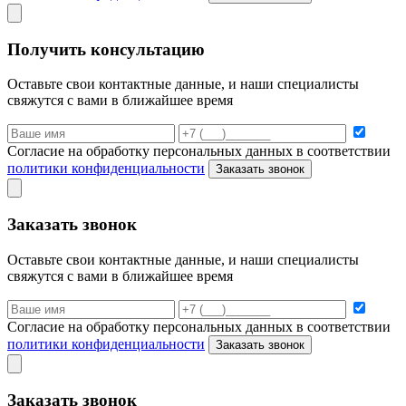
Получить консультацию
Оставьте свои контактные данные, и наши специалисты
свяжутся с вами в ближайшее время
Согласие на обработку персональных данных в соответствии
политики конфиденциальности
Заказать звонок
Заказать звонок
Оставьте свои контактные данные, и наши специалисты
свяжутся с вами в ближайшее время
Согласие на обработку персональных данных в соответствии
политики конфиденциальности
Заказать звонок
Заказать звонок