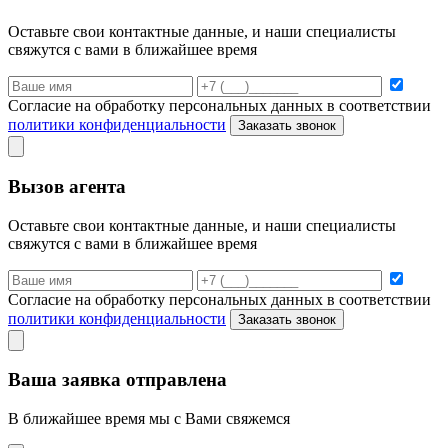
Оставьте свои контактные данные, и наши специалисты
свяжутся с вами в ближайшее время
Согласие на обработку персональных данных в соответствии
политики конфиденциальности
Заказать звонок
Вызов агента
Оставьте свои контактные данные, и наши специалисты
свяжутся с вами в ближайшее время
Согласие на обработку персональных данных в соответствии
политики конфиденциальности
Заказать звонок
Ваша заявка отправлена
В ближайшее время мы с Вами свяжемся