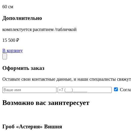
60 см
Дополнительно
комплектуется распятием /табличкой
15 500 ₽
В корзину
Оформить заказ
Оставьте свои контактные данные, и наши специалисты свяжут
Согл
Возможно вас заинтересует
Гроб «Астерия» Вишня