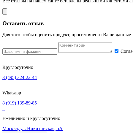
Все отзывы на нашем сайте оставлены
реальными клиентами
аг
Оставить отзыв
Для того чтобы оценить продукт, просим внести Ваши данные
Согла
Круглосуточно
8 (495) 324-22-44
Whatsapp
8 (919) 139-89-85
Ежедневно и круглосуточно
Москва, ул. Никитинская, 5А