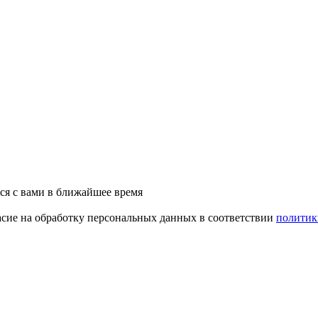
ся с вами в ближайшее время
асие на обработку персональных данных в соответствии
политик