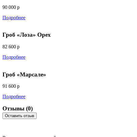
90 000 р
Подробнее
Гроб «Лоза» Орех
82 600 р
Подробнее
Гроб «Марсале»
91 600 р
Подробнее
Отзывы
(0)
Оставить отзыв