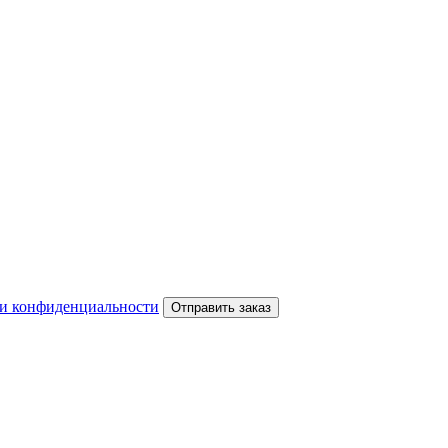
и конфиденциальности
Отправить заказ