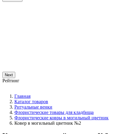
Next
Рейтинг
Главная
Каталог товаров
Ритуальные венки
Флористические товары для кладбища
Флористические ковры в могильный цветник
Ковер в могильный цветник №2