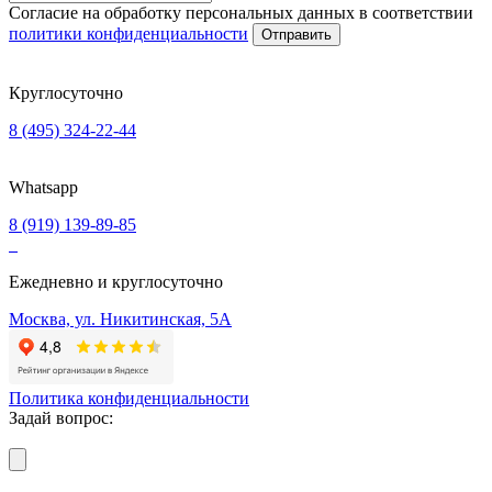
Согласие на обработку персональных данных в соответствии
политики конфиденциальности
Отправить
Круглосуточно
8 (495) 324-22-44
Whatsapp
8 (919) 139-89-85
Ежедневно и круглосуточно
Москва, ул. Никитинская, 5А
Политика конфиденциальности
Задай вопрос: