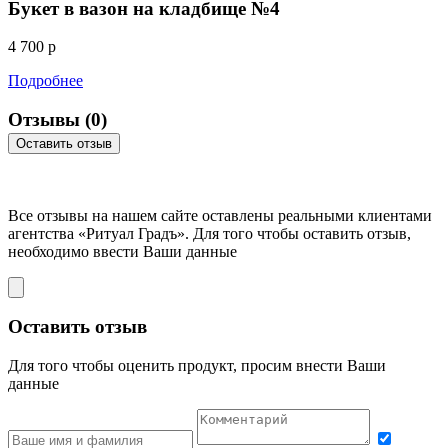
Букет в вазон на кладбище №4
4 700 р
Подробнее
Отзывы
(0)
Оставить отзыв
Все отзывы на нашем сайте оставлены
реальными клиентами
агентства «Ритуал Градъ». Для того чтобы оставить отзыв,
необходимо ввести Ваши данные
Оставить отзыв
Для того чтобы оценить продукт, просим внести Ваши
данные