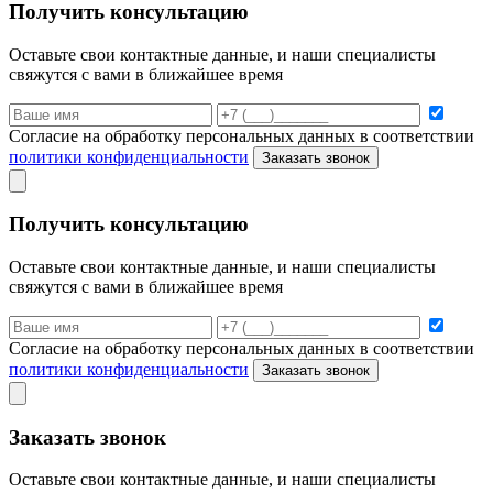
Получить консультацию
Оставьте свои контактные данные, и наши специалисты
свяжутся с вами в ближайшее время
Согласие на обработку персональных данных в соответствии
политики конфиденциальности
Заказать звонок
Получить консультацию
Оставьте свои контактные данные, и наши специалисты
свяжутся с вами в ближайшее время
Согласие на обработку персональных данных в соответствии
политики конфиденциальности
Заказать звонок
Заказать звонок
Оставьте свои контактные данные, и наши специалисты