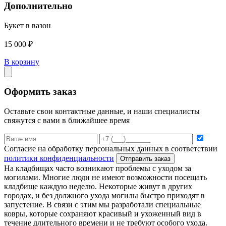
Дополнительно
Букет в вазон
15 000 ₽
В корзину
Оформить заказ
Оставьте свои контактные данные, и наши специалисты
свяжутся с вами в ближайшее время
Согласие на обработку персональных данных в соответствии
политики конфиденциальности
Отправить заказ
На кладбищах часто возникают проблемы с уходом за
могилами. Многие люди не имеют возможности посещать
кладбище каждую неделю. Некоторые живут в других
городах, и без должного ухода могилы быстро приходят в
запустение. В связи с этим мы разработали специальные
ковры, которые сохраняют красивый и ухоженный вид в
течение длительного времени и не требуют особого ухода.