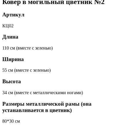
Ковер в могильный цветник №2
Артикул
КЦ02
Длина
110 см (вместе с зеленью)
Ширина
55 см (вместе с зеленью)
Высота
34 см (вместе с металлическими ногами)
Размеры металлической рамы (она
устанавливается в цветник)
80*30 см