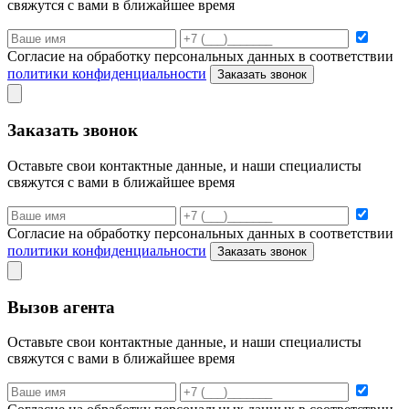
свяжутся с вами в ближайшее время
Согласие на обработку персональных данных в соответствии
политики конфиденциальности
Заказать звонок
Заказать звонок
Оставьте свои контактные данные, и наши специалисты
свяжутся с вами в ближайшее время
Согласие на обработку персональных данных в соответствии
политики конфиденциальности
Заказать звонок
Вызов агента
Оставьте свои контактные данные, и наши специалисты
свяжутся с вами в ближайшее время