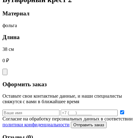
Материал
фольга
Длина
38 см
0 ₽
Оформить заказ
Оставьте свои контактные данные, и наши специалисты
свяжутся с вами в ближайшее время
Согласие на обработку персональных данных в соответствии
политики конфиденциальности
Отправить заказ
Отзывы
(0)