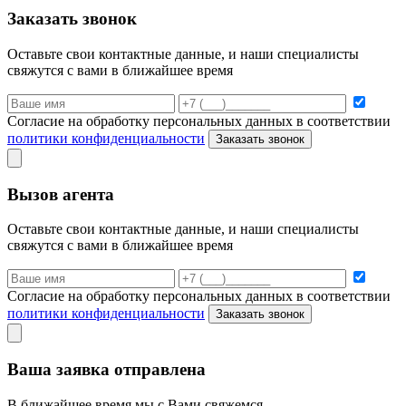
Заказать звонок
Оставьте свои контактные данные, и наши специалисты
свяжутся с вами в ближайшее время
Согласие на обработку персональных данных в соответствии
политики конфиденциальности
Заказать звонок
Вызов агента
Оставьте свои контактные данные, и наши специалисты
свяжутся с вами в ближайшее время
Согласие на обработку персональных данных в соответствии
политики конфиденциальности
Заказать звонок
Ваша заявка отправлена
В ближайшее время мы с Вами свяжемся