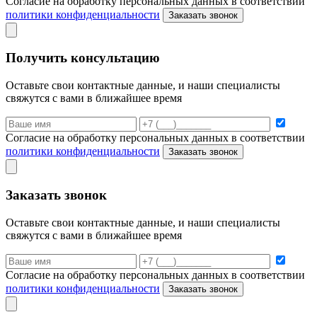
Согласие на обработку персональных данных в соответствии
политики конфиденциальности
Заказать звонок
Получить консультацию
Оставьте свои контактные данные, и наши специалисты
свяжутся с вами в ближайшее время
Согласие на обработку персональных данных в соответствии
политики конфиденциальности
Заказать звонок
Заказать звонок
Оставьте свои контактные данные, и наши специалисты
свяжутся с вами в ближайшее время
Согласие на обработку персональных данных в соответствии
политики конфиденциальности
Заказать звонок