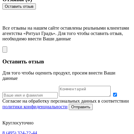
Оставить отзыв
Все отзывы на нашем сайте оставлены
реальными клиентами
агентства «Ритуал Градъ». Для того чтобы оставить отзыв,
необходимо ввести Ваши данные
Оставить отзыв
Для того чтобы оценить продукт, просим внести Ваши
данные
Согласие на обработку персональных данных в соответствии
политики конфиденциальности
Отправить
Круглосуточно
8 (495) 324-22-44