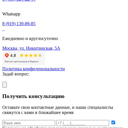
Whatsapp
8 (919) 139-89-85
Ежедневно и круглосуточно
Москва, ул. Никитинская, 5А
Политика конфиденциальности
Задай вопрос:
Получить консультацию
Оставьте свои контактные данные, и наши специалисты
свяжутся с вами в ближайшее время